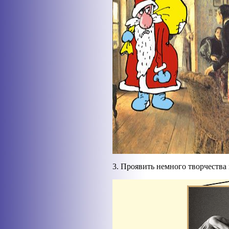
3. Проявить немного творчества 