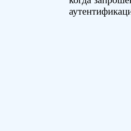
аутентификаци