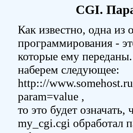
CGI. Пар
Как известно, одна из
программирования - эт
которые ему переданы.
наберем следующее:
http:://www.somehost.ru
param=value ,
то это будет означать,
my_cgi.cgi обработал 