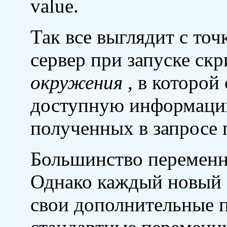
value.
Так все выглядит с точ
сервер при запуске ск
окружения
, в которой
доступную информаци
полученных в запросе 
Большинство переменн
Однако каждый новый 
свои дополнительные 