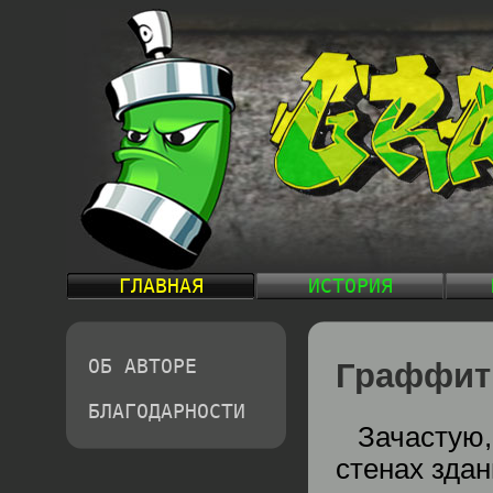
ГЛАВНАЯ
ИСТОРИЯ
ОБ АВТОРЕ
Граффит
БЛАГОДАРНОСТИ
Зачастую,
стенах здан