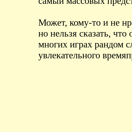
самый массовых предст
Может, кому-то и не нр
но нельзя сказать, что
многих играх рандом с
увлекательного времяп