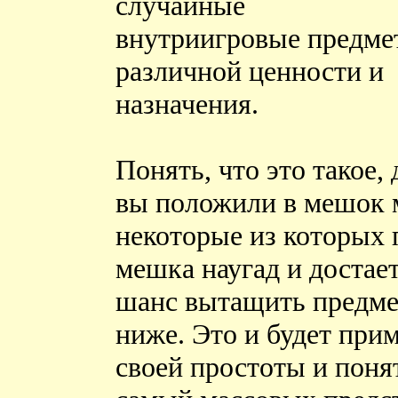
случайные
внутриигровые предме
различной ценности и
назначения.
Понять, что это такое,
вы положили в мешок 
некоторые из которых 
мешка наугад и достает
шанс вытащить предмет
ниже. Это и будет при
своей простоты и поня