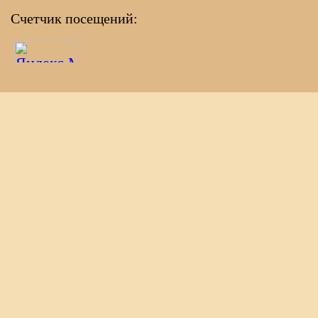
Счетчик посещений: