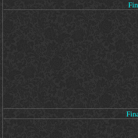
Fin
Fin