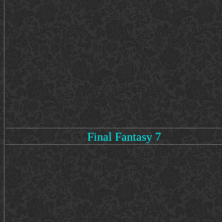
Final Fantasy 7