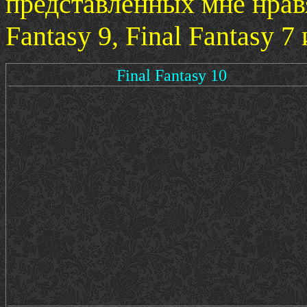
представленных мне нра
Fantasy 9, Final Fantasy 7
Final Fantasy 10