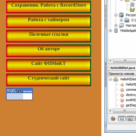
Сохранения. Работа с RecordStore
Работа с таймером
Полезные ссылки
Об авторе
Сайт ФПМиКТ
Студенческий сайт