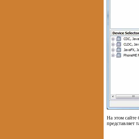
На этом сайте 
представляет та