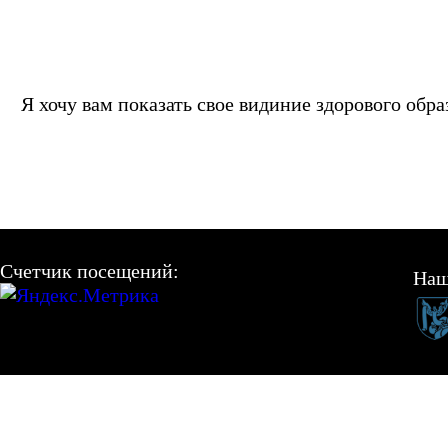
Я хочу вам показать свое видиние здорового обра
Счетчик посещений:
Наш